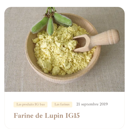
21 septembre 2019
Les produits IG bas
Les farines
Farine de Lupin IG15