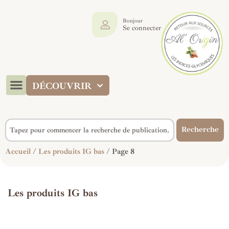
Bonjour
Se connecter
DÉCOUVRIR
Recherche
Accueil
/
Les produits IG bas
/ Page 8
Les produits IG bas