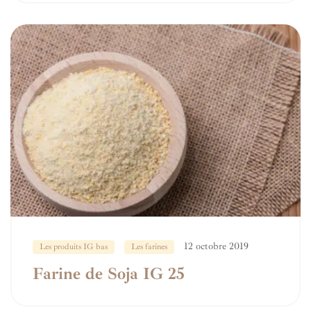
12 octobre 2019
Les produits IG bas
Les farines
Farine de Soja IG 25