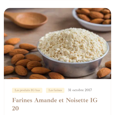
31 octobre 2017
Les produits IG bas
Les farines
Farines Amande et Noisette IG
20