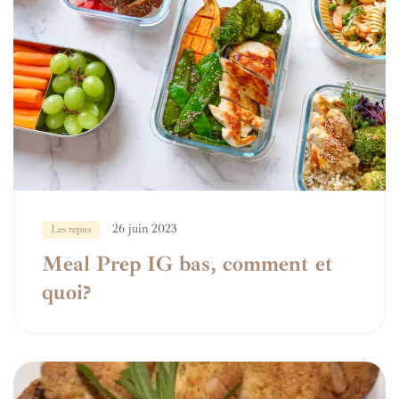
26 juin 2023
Les repas
Meal Prep IG bas, comment et
quoi?