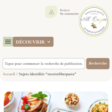
Bonjour
Se connecter
DÉCOUVRIR
Recherche
Accueil
/ Sujets identifiés “recettefiberpasta”