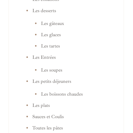
Les desserts
Les gâteaux
Les glaces
Les tartes
Les Entrées
Les soupes
Les petits déjeuners
Les boissons chaudes
Les plats
Sauces et Coulis
Toutes les pâtes