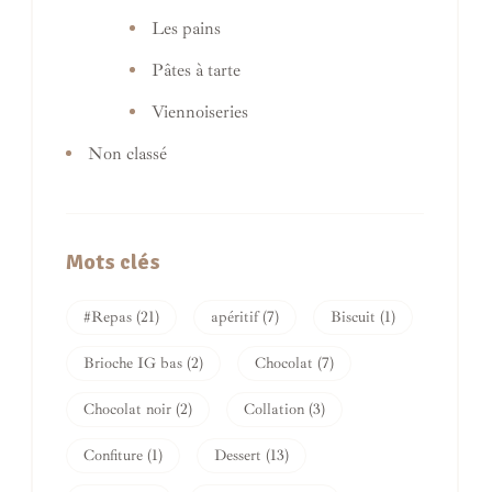
Les pains
Pâtes à tarte
Viennoiseries
Non classé
Mots clés
#Repas
(21)
apéritif
(7)
Biscuit
(1)
Brioche IG bas
(2)
Chocolat
(7)
Chocolat noir
(2)
Collation
(3)
Confiture
(1)
Dessert
(13)