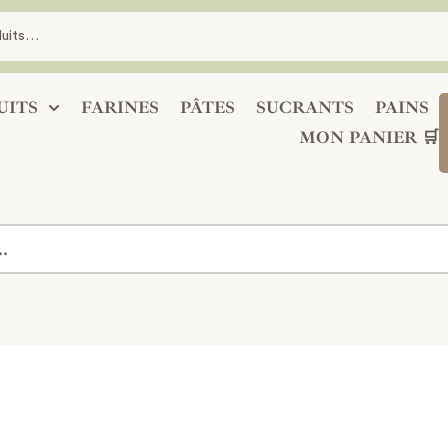
UITS
FARINES
PÂTES
SUCRANTS
PAINS
MON PANIER 🛒