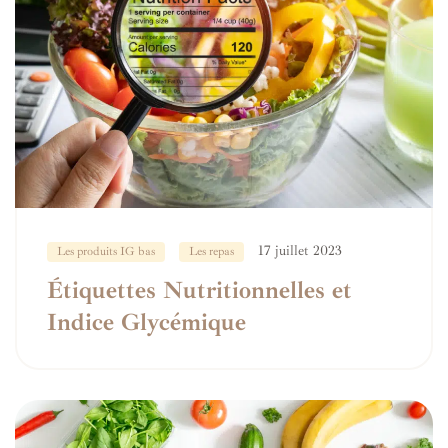
17 juillet 2023
Les produits IG bas
Les repas
Étiquettes Nutritionnelles et
Indice Glycémique