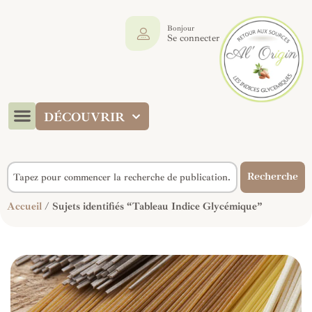
Bonjour
Se connecter
DÉCOUVRIR
Recherche
Accueil
/ Sujets identifiés “Tableau Indice Glycémique”