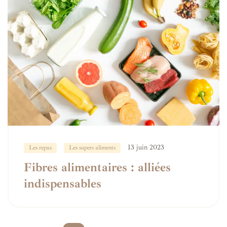
13 juin 2023
Les repas
Les supers aliments
Fibres alimentaires : alliées
indispensables