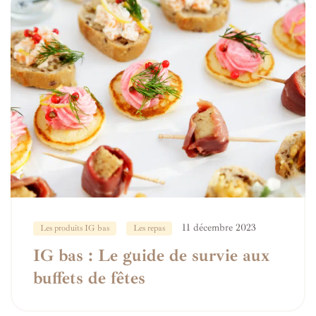
11 décembre 2023
Les produits IG bas
Les repas
IG bas : Le guide de survie aux
buffets de fêtes