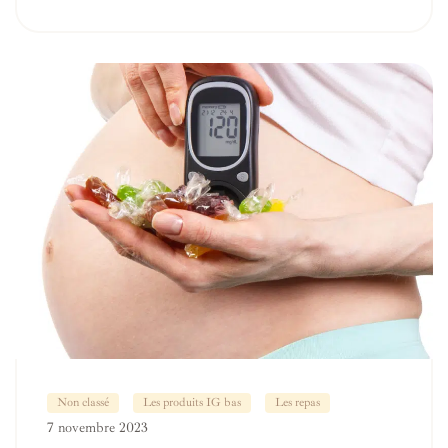
Non classé
Les produits IG bas
Les repas
7 novembre 2023