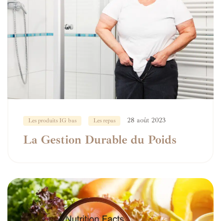
28 août 2023
Les produits IG bas
Les repas
La Gestion Durable du Poids