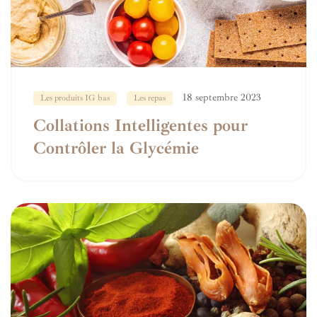
18 septembre 2023
Les produits IG bas
Les repas
Collations Intelligentes pour
Contrôler la Glycémie