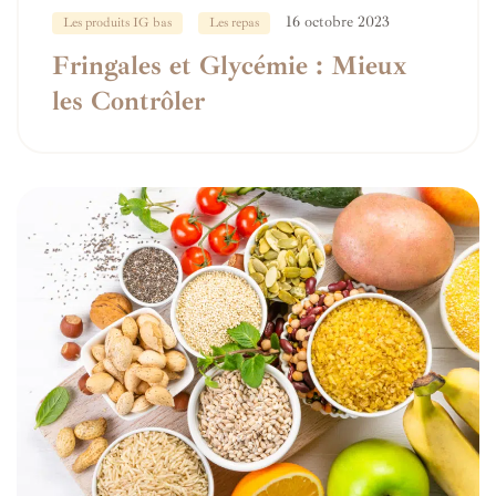
16 octobre 2023
Les produits IG bas
Les repas
Fringales et Glycémie : Mieux
les Contrôler