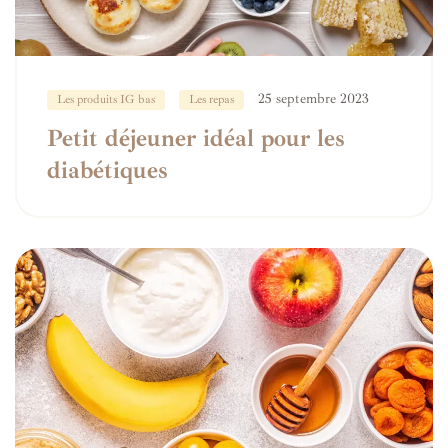
25 septembre 2023
Les produits IG bas
Les repas
Petit déjeuner idéal pour les
diabétiques