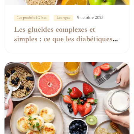
9 octobre 2023
Les produits IG bas
Les repas
Les glucides complexes et
simples : ce que les diabétiques
devraient savoir