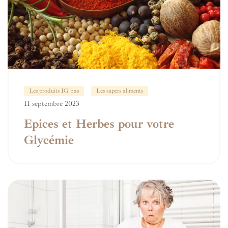
Les produits IG bas
Les supers aliments
11 septembre 2023
Epices et Herbes pour votre
Glycémie