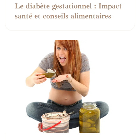
Le diabète gestationnel : Impact
santé et conseils alimentaires