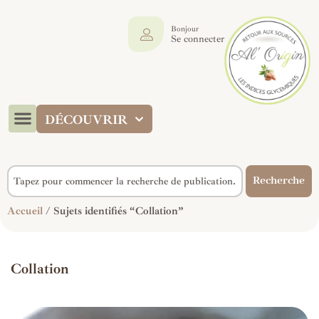
Bonjour
Se connecter
DÉCOUVRIR
Recherche
Accueil
/ Sujets identifiés “Collation”
Collation