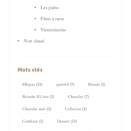
Les pains
Pâtes à tarte
Viennoiseries
Non classé
Mots clés
#Repas
(21)
apéritif
(7)
Biscuit
(1)
Brioche IG bas
(2)
Chocolat
(7)
Chocolat noir
(2)
Collation
(3)
Confiture
(1)
Dessert
(13)