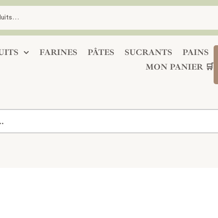
UITS
FARINES
PÂTES
SUCRANTS
PAINS
MON PANIER 🛒