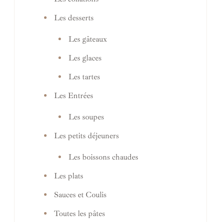
Les desserts
Les gâteaux
Les glaces
Les tartes
Les Entrées
Les soupes
Les petits déjeuners
Les boissons chaudes
Les plats
Sauces et Coulis
Toutes les pâtes