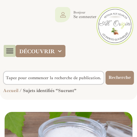
Bonjour
Se connecter
DÉCOUVRIR
Recherche
Accueil
/ Sujets identifiés “Sucrant”