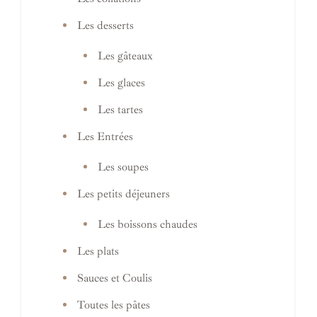
Les desserts
Les gâteaux
Les glaces
Les tartes
Les Entrées
Les soupes
Les petits déjeuners
Les boissons chaudes
Les plats
Sauces et Coulis
Toutes les pâtes