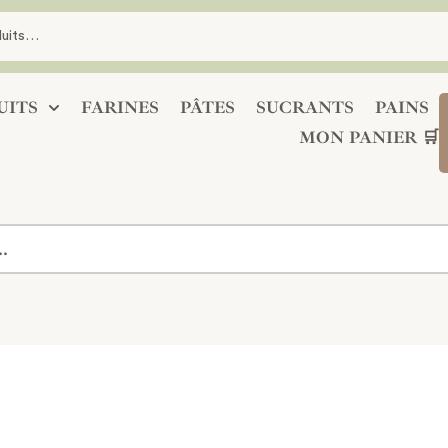
UITS
FARINES
PÂTES
SUCRANTS
PAINS
MON PANIER 🛒