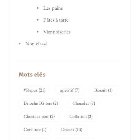
Les pains
Pâtes à tarte
Viennoiseries
Non classé
Mots clés
#Repas
(21)
apéritif
(7)
Biscuit
(1)
Brioche IG bas
(2)
Chocolat
(7)
Chocolat noir
(2)
Collation
(3)
Confiture
(1)
Dessert
(13)