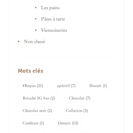
Les pains
Pâtes à tarte
Viennoiseries
Non classé
Mots clés
#Repas
(21)
apéritif
(7)
Biscuit
(1)
Brioche IG bas
(2)
Chocolat
(7)
Chocolat noir
(2)
Collation
(3)
Confiture
(1)
Dessert
(13)