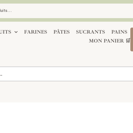
UITS
FARINES
PÂTES
SUCRANTS
PAINS
MON PANIER 🛒