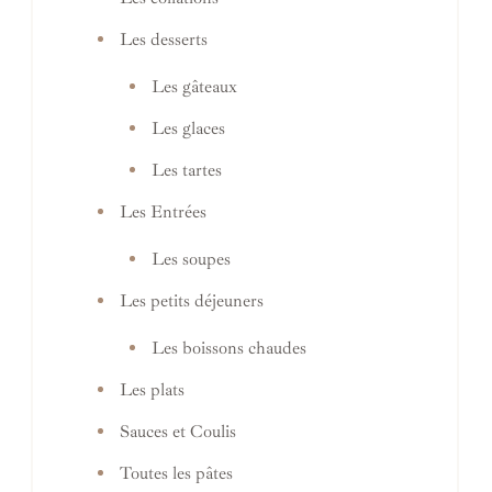
Les desserts
Les gâteaux
Les glaces
Les tartes
Les Entrées
Les soupes
Les petits déjeuners
Les boissons chaudes
Les plats
Sauces et Coulis
Toutes les pâtes