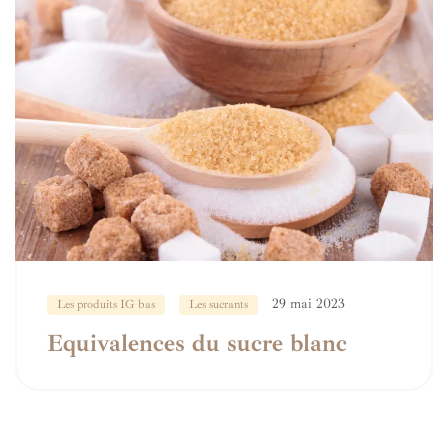
29 mai 2023
Les produits IG bas
Les sucrants
Equivalences du sucre blanc