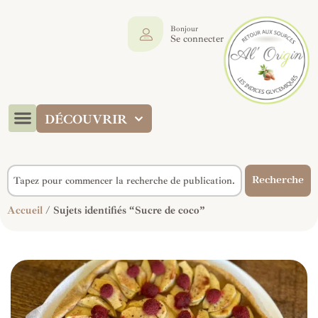
Bonjour
Se connecter
DÉCOUVRIR
Recherche
Accueil
/ Sujets identifiés “Sucre de coco”