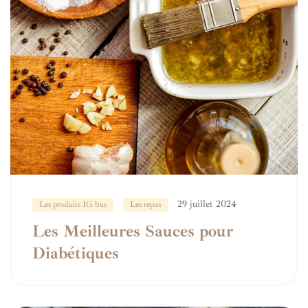
29 juillet 2024
Les produits IG bas
Les repas
Les Meilleures Sauces pour
Diabétiques