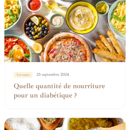
23 septembre 2024
Les repas
Quelle quantité de nourriture
pour un diabétique ?