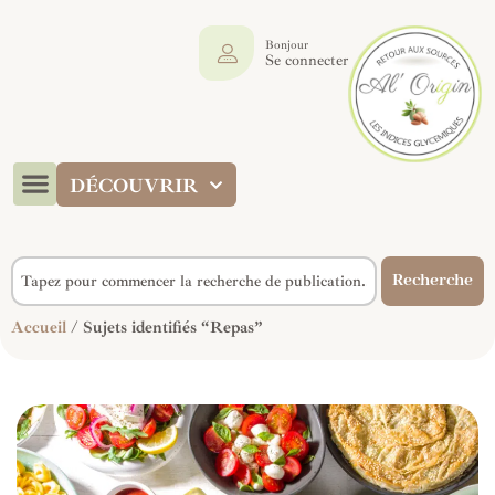
Bonjour
Se connecter
DÉCOUVRIR
Recherche
Accueil
/ Sujets identifiés “Repas”