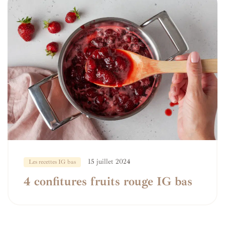
15 juillet 2024
Les recettes IG bas
4 confitures fruits rouge IG bas