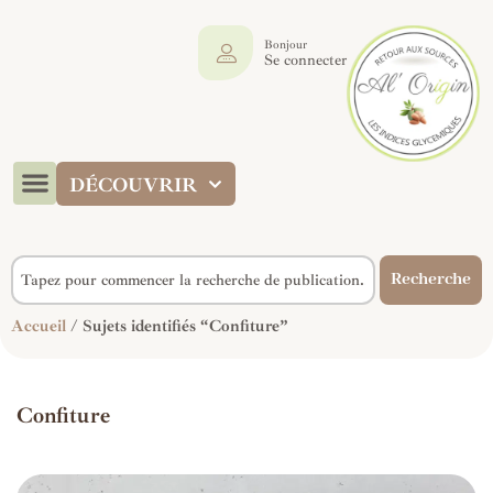
Bonjour
Se connecter
DÉCOUVRIR
Recherche
Accueil
/ Sujets identifiés “Confiture”
Confiture