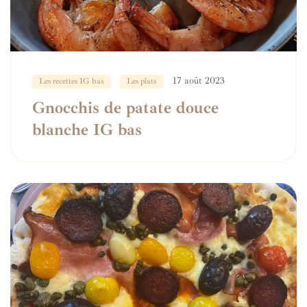
17 août 2023
Les recettes IG bas
Les plats
Gnocchis de patate douce
blanche IG bas