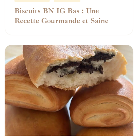
Biscuits BN IG Bas : Une
Recette Gourmande et Saine