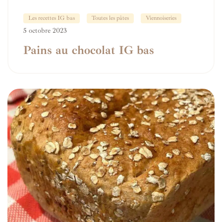
Les recettes IG bas
Toutes les pâtes
Viennoiseries
5 octobre 2023
Pains au chocolat IG bas